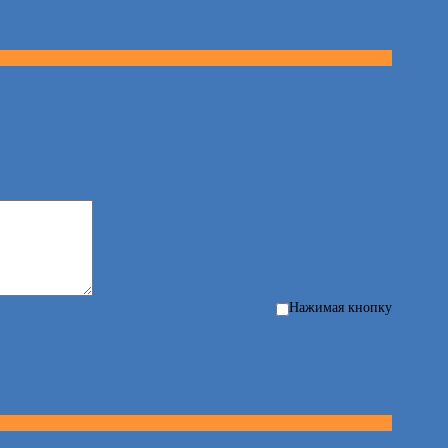
Нажимая кнопку