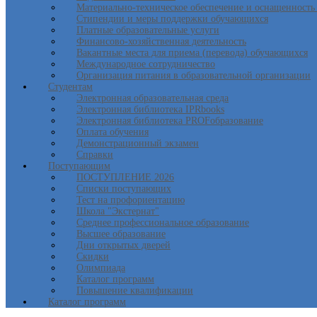
Материально-техническое обеспечение и оснащенность 
Стипендии и меры поддержки обучающихся
Платные образовательные услуги
Финансово-хозяйственная деятельность
Вакантные места для приема (перевода) обучающихся
Международное сотрудничество
Организация питания в образовательной организации
Студентам
Электронная образовательная среда
Электронная библиотека IPRbooks
Электронная библиотека PROFобразование
Оплата обучения
Демонстрационный экзамен
Справки
Поступающим
ПОСТУПЛЕНИЕ 2026
Списки поступающих
Тест на профориентацию
Школа "Экстернат"
Среднее профессиональное образование
Высшее образование
Дни открытых дверей
Скидки
Олимпиада
Каталог программ
Повышение квалификации
Каталог программ