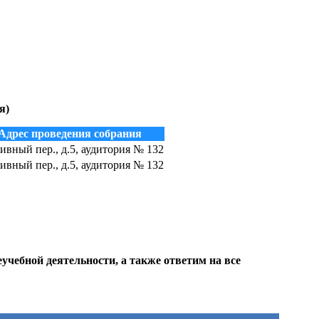
я)
Адрес проведения собрания
ивный пер., д.5, аудитория № 132
ивный пер., д.5, аудитория № 132
учебной деятельности, а также ответим на все