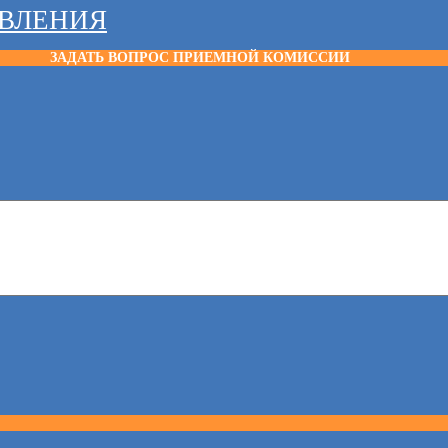
АВЛЕНИЯ
ЗАДАТЬ ВОПРОС ПРИЕМНОЙ КОМИССИИ