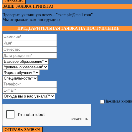
Отправить
ВАШЕ ЗАЯВКА ПРИНЯТА!
Проверьте указанную почту - "
example@mail.com
"
Мы отправили вам инструкцию.
ПРЕДВАРИТЕЛЬНАЯ ЗАЯВКА НА ПОСТУПЛЕНИЕ
Нажимая кноп
ОТПРАВЬ ЗАЯВКУ!