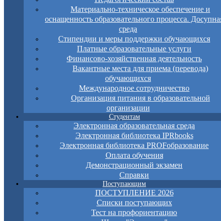
Материально-техническое обеспечение и
оснащенность образовательного процесса. Досупна
среда
Стипендии и меры поддержки обучающихся
Платные образовательные услуги
Финансово-хозяйственная деятельность
Вакантные места для приема (перевода)
обучающихся
Международное сотрудничество
Организация питания в образовательной
организации
Студентам
Электронная образовательная среда
Электронная библиотека IPRbooks
Электронная библиотека PROFобразование
Оплата обучения
Демонстрационный экзамен
Справки
Поступающим
ПОСТУПЛЕНИЕ 2026
Списки поступающих
Тест на профориентацию