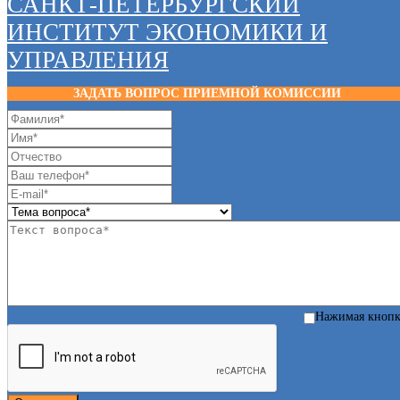
САНКТ-ПЕТЕРБУРГСКИЙ
ИНСТИТУТ ЭКОНОМИКИ И
УПРАВЛЕНИЯ
ЗАДАТЬ ВОПРОС ПРИЕМНОЙ КОМИССИИ
Нажимая кноп