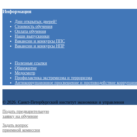
Информация
Дни открытых дверей!
Стоимость обучения
Оплата обучения
Наши выпускники
Вакансии и конкурсы ППС
Вакансии и конкурсы НПР
Полезные ссылки
Общежитие
Медосмотр
Профилактика экстремизма и терроризма
Антикоррупционное просвещение и противодействие коррупции
© 2026. Санкт-Петербургский институт экономики и управления
Подать предварительную
заявку на обучение
Задать вопрос
приемной комиссии