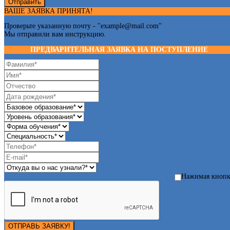
Отправить
ВАШЕ ЗАЯВКА ПРИНЯТА!
Проверьте указанную почту - "
example@mail.com
"
Мы отправили вам инструкцию.
ПРЕДВАРИТЕЛЬНАЯ ЗАЯВКА НА ПОСТУПЛЕНИЕ
Нажимая кноп
ОТПРАВЬ ЗАЯВКУ!