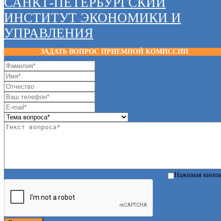
САНКТ-ПЕТЕРБУРГСКИЙ
ИНСТИТУТ ЭКОНОМИКИ И
УПРАВЛЕНИЯ
ЗАДАТЬ ВОПРОС ПРИЕМНОЙ КОМИССИИ
Нажимая кноп