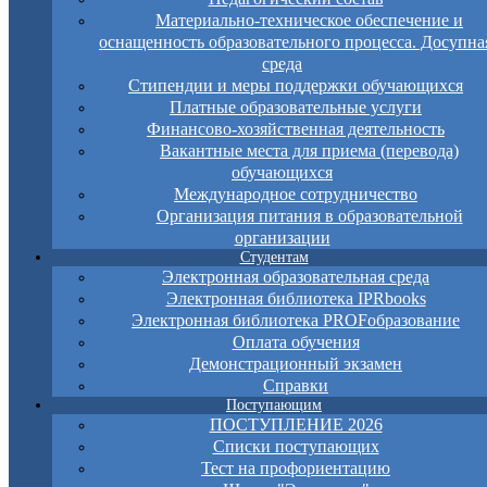
Материально-техническое обеспечение и
оснащенность образовательного процесса. Досупна
среда
Стипендии и меры поддержки обучающихся
Платные образовательные услуги
Финансово-хозяйственная деятельность
Вакантные места для приема (перевода)
обучающихся
Международное сотрудничество
Организация питания в образовательной
организации
Студентам
Электронная образовательная среда
Электронная библиотека IPRbooks
Электронная библиотека PROFобразование
Оплата обучения
Демонстрационный экзамен
Справки
Поступающим
ПОСТУПЛЕНИЕ 2026
Списки поступающих
Тест на профориентацию