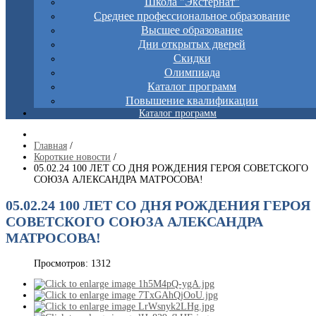
Школа "Экстернат"
Среднее профессиональное образование
Высшее образование
Дни открытых дверей
Скидки
Олимпиада
Каталог программ
Повышение квалификации
Каталог программ
Главная
/
Короткие новости
/
05.02.24 100 ЛЕТ СО ДНЯ РОЖДЕНИЯ ГЕРОЯ СОВЕТСКОГО
СОЮЗА АЛЕКСАНДРА МАТРОСОВА!
05.02.24 100 ЛЕТ СО ДНЯ РОЖДЕНИЯ ГЕРОЯ
СОВЕТСКОГО СОЮЗА АЛЕКСАНДРА
МАТРОСОВА!
Просмотров: 1312