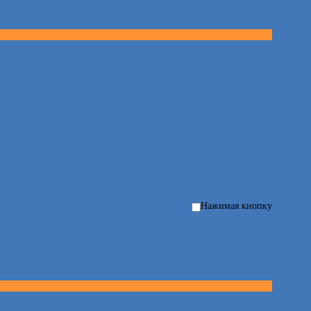
Нажимая кнопку