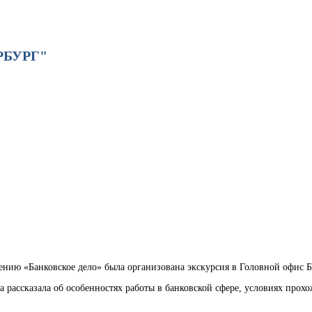
РБУРГ"
лению «Банковское дело» была организована экскурсия в Головной офис 
рассказала об особенностях работы в банковской сфере, условиях прохо