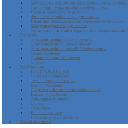
Материально-техническое обеспечение и оснащенность 
Стипендии и меры поддержки обучающихся
Платные образовательные услуги
Финансово-хозяйственная деятельность
Вакантные места для приема (перевода) обучающихся
Международное сотрудничество
Организация питания в образовательной организации
Студентам
Электронная образовательная среда
Электронная библиотека IPRbooks
Электронная библиотека PROFобразование
Оплата обучения
Демонстрационный экзамен
Справки
Поступающим
ПОСТУПЛЕНИЕ 2026
Списки поступающих
Тест на профориентацию
Школа "Экстернат"
Среднее профессиональное образование
Высшее образование
Дни открытых дверей
Скидки
Олимпиада
Каталог программ
Повышение квалификации
Каталог программ