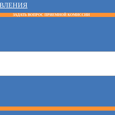
АВЛЕНИЯ
ЗАДАТЬ ВОПРОС ПРИЕМНОЙ КОМИССИИ