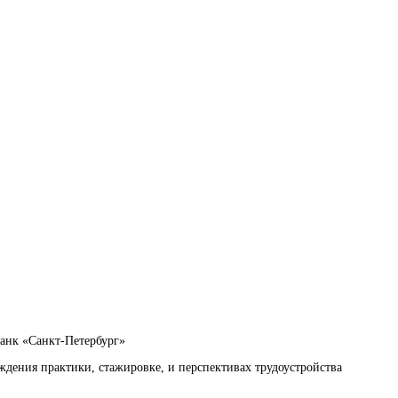
Банк «Санкт-Петербург»
ждения практики, стажировке, и перспективах трудоустройства