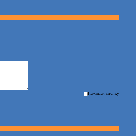
Нажимая кнопку