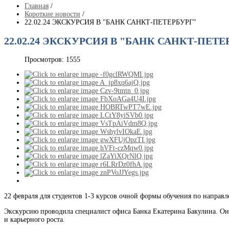
Главная
/
Короткие новости
/
22.02.24 ЭКСКУРСИЯ В "БАНК САНКТ-ПЕТЕРБУРГ"
22.02.24 ЭКСКУРСИЯ В "БАНК САНКТ-ПЕТЕ
Просмотров: 1555
22 февраля для студентов 1-3 курсов очной формы обучения по направ
Экскурсию проводила специалист офиса Банка Екатерина Бакулина. Она 
и карьерного роста.