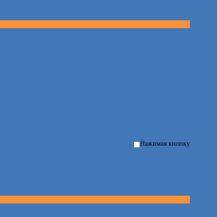
Нажимая кнопку