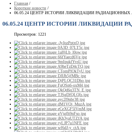
Главная
/
Короткие новости
/
06.05.24 ЦЕНТР ИСТОРИИ ЛИКВИДАЦИИ РАДИАЦИОННЫХ
06.05.24 ЦЕНТР ИСТОРИИ ЛИКВИДАЦИИ 
Просмотров: 1221