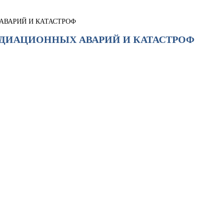
 АВАРИЙ И КАТАСТРОФ
РАДИАЦИОННЫХ АВАРИЙ И КАТАСТРОФ