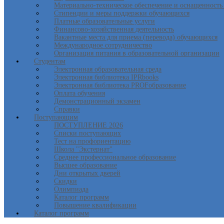
Материально-техническое обеспечение и оснащенность 
Стипендии и меры поддержки обучающихся
Платные образовательные услуги
Финансово-хозяйственная деятельность
Вакантные места для приема (перевода) обучающихся
Международное сотрудничество
Организация питания в образовательной организации
Студентам
Электронная образовательная среда
Электронная библиотека IPRbooks
Электронная библиотека PROFобразование
Оплата обучения
Демонстрационный экзамен
Справки
Поступающим
ПОСТУПЛЕНИЕ 2026
Списки поступающих
Тест на профориентацию
Школа "Экстернат"
Среднее профессиональное образование
Высшее образование
Дни открытых дверей
Скидки
Олимпиада
Каталог программ
Повышение квалификации
Каталог программ