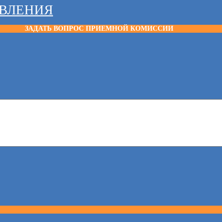
АВЛЕНИЯ
ЗАДАТЬ ВОПРОС ПРИЕМНОЙ КОМИССИИ