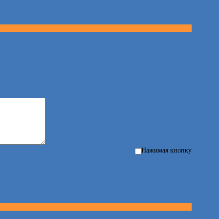
Нажимая кнопку