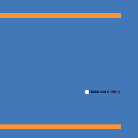
Нажимая кнопку