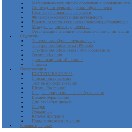
Материально-техническое обеспечение и оснащенность 
Стипендии и меры поддержки обучающихся
Платные образовательные услуги
Финансово-хозяйственная деятельность
Вакантные места для приема (перевода) обучающихся
Международное сотрудничество
Организация питания в образовательной организации
Студентам
Электронная образовательная среда
Электронная библиотека IPRbooks
Электронная библиотека PROFобразование
Оплата обучения
Демонстрационный экзамен
Справки
Поступающим
ПОСТУПЛЕНИЕ 2026
Списки поступающих
Тест на профориентацию
Школа "Экстернат"
Среднее профессиональное образование
Высшее образование
Дни открытых дверей
Скидки
Олимпиада
Каталог программ
Повышение квалификации
Каталог программ