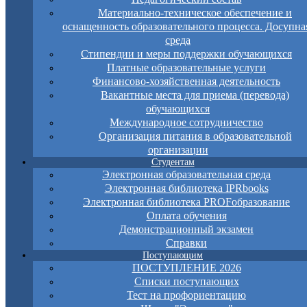
Материально-техническое обеспечение и
оснащенность образовательного процесса. Досупна
среда
Стипендии и меры поддержки обучающихся
Платные образовательные услуги
Финансово-хозяйственная деятельность
Вакантные места для приема (перевода)
обучающихся
Международное сотрудничество
Организация питания в образовательной
организации
Студентам
Электронная образовательная среда
Электронная библиотека IPRbooks
Электронная библиотека PROFобразование
Оплата обучения
Демонстрационный экзамен
Справки
Поступающим
ПОСТУПЛЕНИЕ 2026
Списки поступающих
Тест на профориентацию