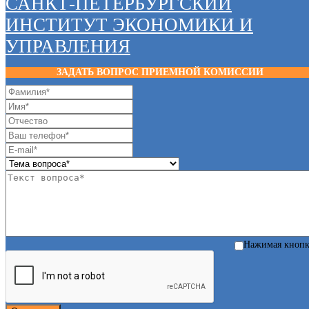
САНКТ-ПЕТЕРБУРГСКИЙ
ИНСТИТУТ ЭКОНОМИКИ И
УПРАВЛЕНИЯ
ЗАДАТЬ ВОПРОС ПРИЕМНОЙ КОМИССИИ
Нажимая кноп