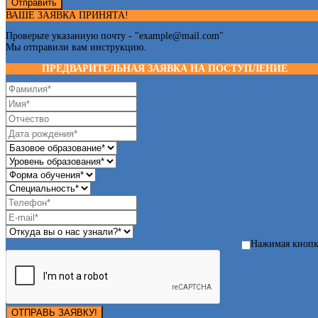
Отправить
ВАШЕ ЗАЯВКА ПРИНЯТА!
Проверьте указанную почту - "
example@mail.com
"
Мы отправили вам инструкцию.
ПРЕДВАРИТЕЛЬНАЯ ЗАЯВКА НА ПОСТУПЛЕНИЕ
Нажимая кноп
ОТПРАВЬ ЗАЯВКУ!