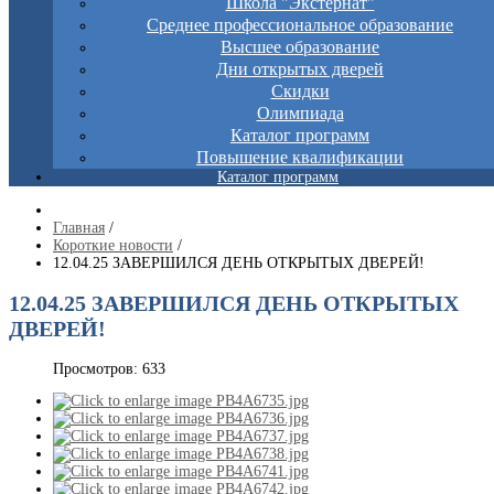
Школа "Экстернат"
Среднее профессиональное образование
Высшее образование
Дни открытых дверей
Скидки
Олимпиада
Каталог программ
Повышение квалификации
Каталог программ
Главная
/
Короткие новости
/
12.04.25 ЗАВЕРШИЛСЯ ДЕНЬ ОТКРЫТЫХ ДВЕРЕЙ!
12.04.25 ЗАВЕРШИЛСЯ ДЕНЬ ОТКРЫТЫХ
ДВЕРЕЙ!
Просмотров: 633