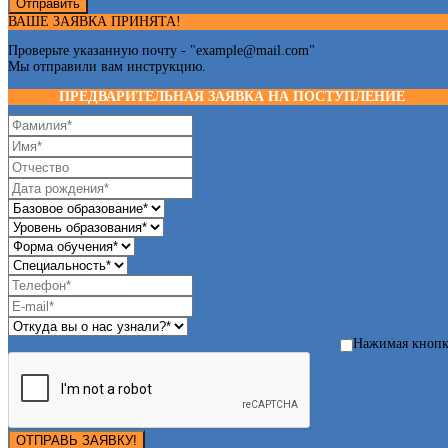
Отправить
ВАШЕ ЗАЯВКА ПРИНЯТА!
Проверьте указанную почту - "
example@mail.com
"
Мы отправили вам инструкцию.
ПРЕДВАРИТЕЛЬНАЯ ЗАЯВКА НА ПОСТУПЛЕНИЕ
Нажимая кноп
ОТПРАВЬ ЗАЯВКУ!