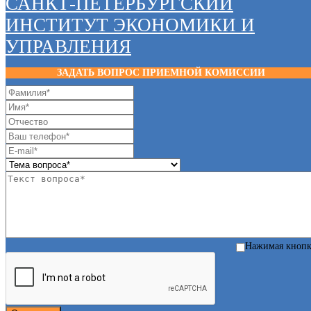
САНКТ-ПЕТЕРБУРГСКИЙ
ИНСТИТУТ ЭКОНОМИКИ И
УПРАВЛЕНИЯ
ЗАДАТЬ ВОПРОС ПРИЕМНОЙ КОМИССИИ
Нажимая кноп