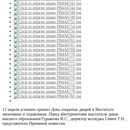
12 апреля успешно прошел День открытых дверей в Институте
экономики и управления. Перед абитуриентами выступили декан
высшего образования Гурьянова И.С., директор колледжа Семич Т.Н. ,
представители Приемной комиссии.