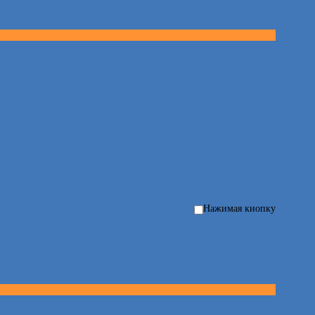
Нажимая кнопку