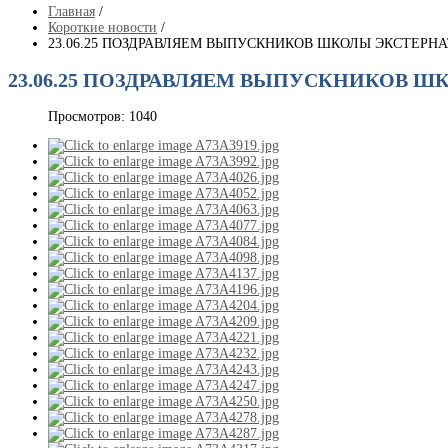
Главная
/
Короткие новости
/
23.06.25 ПОЗДРАВЛЯЕМ ВЫПУСКНИКОВ ШКОЛЫ ЭКСТЕРН
23.06.25 ПОЗДРАВЛЯЕМ ВЫПУСКНИКОВ 
Просмотров: 1040