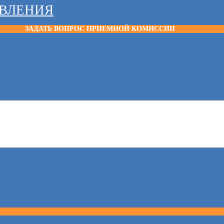
АВЛЕНИЯ
ЗАДАТЬ ВОПРОС ПРИЕМНОЙ КОМИССИИ