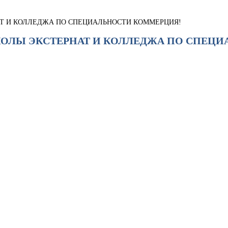
АТ И КОЛЛЕДЖА ПО СПЕЦИАЛЬНОСТИ КОММЕРЦИЯ!
ШКОЛЫ ЭКСТЕРНАТ И КОЛЛЕДЖА ПО СПЕЦ