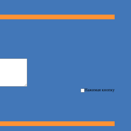
Нажимая кнопку