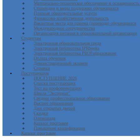
Материально-техническое обеспечение и оснащенность 
Стипендии и меры поддержки обучающихся
Платные образовательные услуги
Финансово-хозяйственная деятельность
Вакантные места для приема (перевода) обучающихся
Международное сотрудничество
Организация питания в образовательной организации
Студентам
Электронная образовательная среда
Электронная библиотека IPRbooks
Электронная библиотека PROFобразование
Оплата обучения
Демонстрационный экзамен
Справки
Поступающим
ПОСТУПЛЕНИЕ 2026
Списки поступающих
Тест на профориентацию
Школа "Экстернат"
Среднее профессиональное образование
Высшее образование
Дни открытых дверей
Скидки
Олимпиада
Каталог программ
Повышение квалификации
Каталог программ