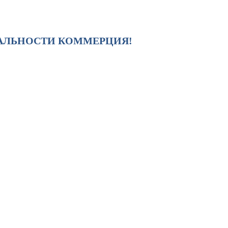
ИАЛЬНОСТИ КОММЕРЦИЯ!