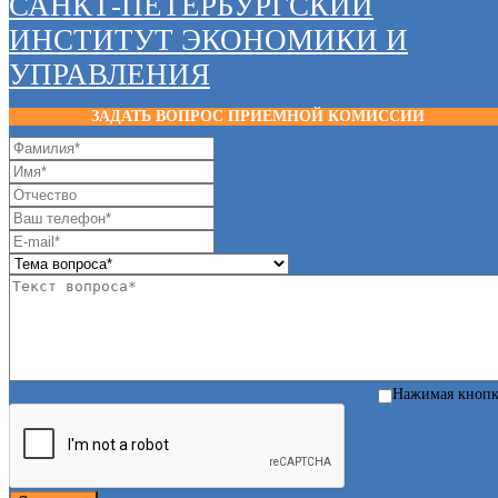
САНКТ-ПЕТЕРБУРГСКИЙ
ИНСТИТУТ ЭКОНОМИКИ И
УПРАВЛЕНИЯ
ЗАДАТЬ ВОПРОС ПРИЕМНОЙ КОМИССИИ
Нажимая кноп