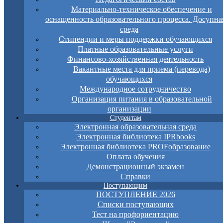
Материально-техническое обеспечение и
оснащенность образовательного процесса. Досупна
среда
Стипендии и меры поддержки обучающихся
Платные образовательные услуги
Финансово-хозяйственная деятельность
Вакантные места для приема (перевода)
обучающихся
Международное сотрудничество
Организация питания в образовательной
организации
Студентам
Электронная образовательная среда
Электронная библиотека IPRbooks
Электронная библиотека PROFобразование
Оплата обучения
Демонстрационный экзамен
Справки
Поступающим
ПОСТУПЛЕНИЕ 2026
Списки поступающих
Тест на профориентацию