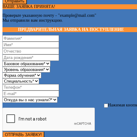
Отправить
ВАШЕ ЗАЯВКА ПРИНЯТА!
Проверьте указанную почту - "
example@mail.com
"
Мы отправили вам инструкцию.
ПРЕДВАРИТЕЛЬНАЯ ЗАЯВКА НА ПОСТУПЛЕНИЕ
Нажимая кноп
ОТПРАВЬ ЗАЯВКУ!