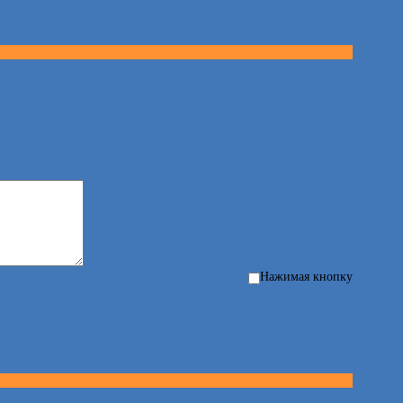
Нажимая кнопку