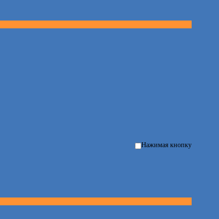
Нажимая кнопку