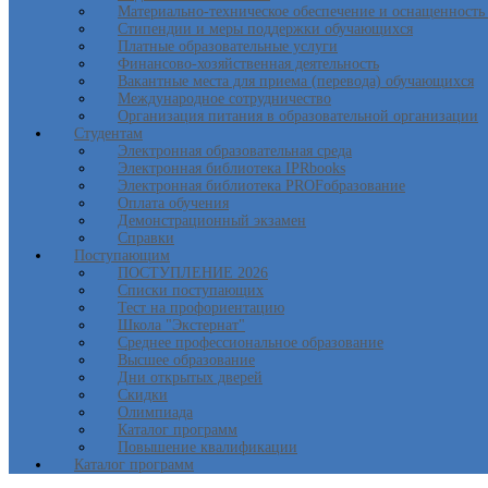
Материально-техническое обеспечение и оснащенность 
Стипендии и меры поддержки обучающихся
Платные образовательные услуги
Финансово-хозяйственная деятельность
Вакантные места для приема (перевода) обучающихся
Международное сотрудничество
Организация питания в образовательной организации
Студентам
Электронная образовательная среда
Электронная библиотека IPRbooks
Электронная библиотека PROFобразование
Оплата обучения
Демонстрационный экзамен
Справки
Поступающим
ПОСТУПЛЕНИЕ 2026
Списки поступающих
Тест на профориентацию
Школа "Экстернат"
Среднее профессиональное образование
Высшее образование
Дни открытых дверей
Скидки
Олимпиада
Каталог программ
Повышение квалификации
Каталог программ