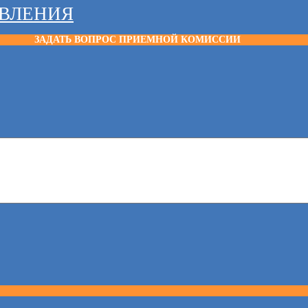
АВЛЕНИЯ
ЗАДАТЬ ВОПРОС ПРИЕМНОЙ КОМИССИИ