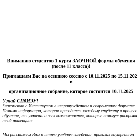
Вниманию студентов 1 курса ЗАОЧНОЙ формы обучения
(после 11 класса)!
Приглашаем Вас на осеннюю сессию с 10.11.2025 по 15.11.202
и
организационное собрание, которое состоится 10.11.2025
Узнай СПбИЭУ!
Знакомство с Институтом в непринужденном и современном формате.
Помимо информации, которая пригодится каждому студенту в процесс
обучения, ты узнаешь о всех возможностях, которые помогут раскрыт
твой потенциал.
Мы расскажем Вам о нашем учебном заведении, правилах внутреннего