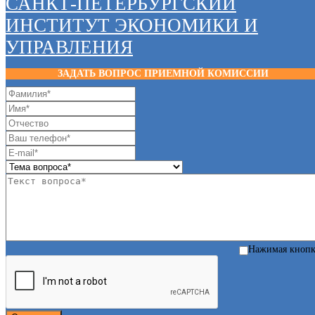
САНКТ-ПЕТЕРБУРГСКИЙ
ИНСТИТУТ ЭКОНОМИКИ И
УПРАВЛЕНИЯ
ЗАДАТЬ ВОПРОС ПРИЕМНОЙ КОМИССИИ
Нажимая кноп