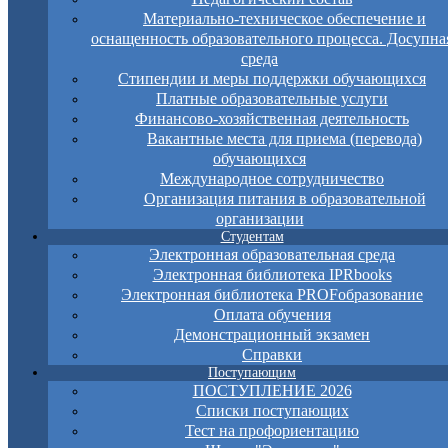
Материально-техническое обеспечение и
оснащенность образовательного процесса. Досупна
среда
Стипендии и меры поддержки обучающихся
Платные образовательные услуги
Финансово-хозяйственная деятельность
Вакантные места для приема (перевода)
обучающихся
Международное сотрудничество
Организация питания в образовательной
организации
Студентам
Электронная образовательная среда
Электронная библиотека IPRbooks
Электронная библиотека PROFобразование
Оплата обучения
Демонстрационный экзамен
Справки
Поступающим
ПОСТУПЛЕНИЕ 2026
Списки поступающих
Тест на профориентацию