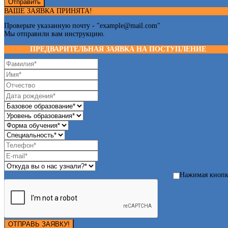
Отправить
ВАШЕ ЗАЯВКА ПРИНЯТА!
Проверьте указанную почту - "
example@mail.com
"
Мы отправили вам инструкцию.
ПРЕДВАРИТЕЛЬНАЯ ЗАЯВКА НА ПОСТУПЛЕНИЕ
Нажимая кноп
ОТПРАВЬ ЗАЯВКУ!