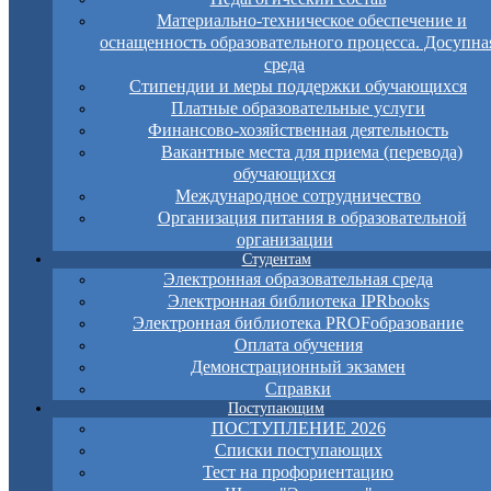
Материально-техническое обеспечение и
оснащенность образовательного процесса. Досупна
среда
Стипендии и меры поддержки обучающихся
Платные образовательные услуги
Финансово-хозяйственная деятельность
Вакантные места для приема (перевода)
обучающихся
Международное сотрудничество
Организация питания в образовательной
организации
Студентам
Электронная образовательная среда
Электронная библиотека IPRbooks
Электронная библиотека PROFобразование
Оплата обучения
Демонстрационный экзамен
Справки
Поступающим
ПОСТУПЛЕНИЕ 2026
Списки поступающих
Тест на профориентацию