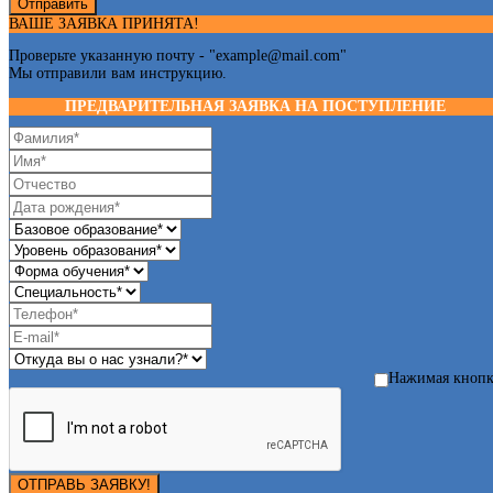
Отправить
ВАШЕ ЗАЯВКА ПРИНЯТА!
Проверьте указанную почту - "
example@mail.com
"
Мы отправили вам инструкцию.
ПРЕДВАРИТЕЛЬНАЯ ЗАЯВКА НА ПОСТУПЛЕНИЕ
Нажимая кноп
ОТПРАВЬ ЗАЯВКУ!