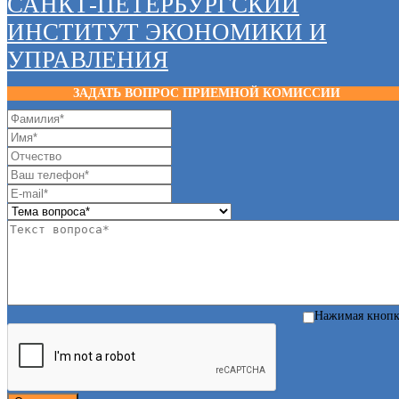
САНКТ-ПЕТЕРБУРГСКИЙ
ИНСТИТУТ ЭКОНОМИКИ И
УПРАВЛЕНИЯ
ЗАДАТЬ ВОПРОС ПРИЕМНОЙ КОМИССИИ
Нажимая кноп