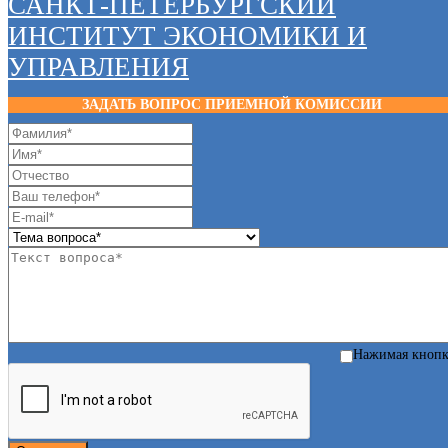
САНКТ-ПЕТЕРБУРГСКИЙ
ИНСТИТУТ ЭКОНОМИКИ И
УПРАВЛЕНИЯ
ЗАДАТЬ ВОПРОС ПРИЕМНОЙ КОМИССИИ
Нажимая кноп