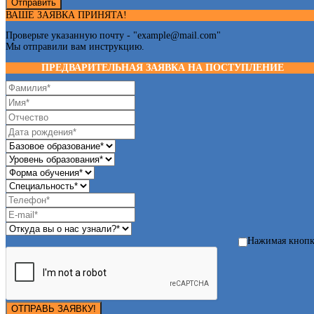
Отправить
ВАШЕ ЗАЯВКА ПРИНЯТА!
Проверьте указанную почту - "
example@mail.com
"
Мы отправили вам инструкцию.
ПРЕДВАРИТЕЛЬНАЯ ЗАЯВКА НА ПОСТУПЛЕНИЕ
Нажимая кноп
ОТПРАВЬ ЗАЯВКУ!