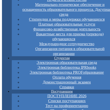
Материально-техническое обеспечение и
оснащенность образовательного процесса. Досупна
среда
Стипендии и меры поддержки обучающихся
Платные образовательные услуги
Финансово-хозяйственная деятельность
Вакантные места для приема (перевода)
обучающихся
Международное сотрудничество
Организация питания в образовательной
организации
Студентам
Электронная образовательная среда
Электронная библиотека IPRbooks
Электронная библиотека PROFобразование
Оплата обучения
Демонстрационный экзамен
Справки
Поступающим
ПОСТУПЛЕНИЕ 2026
Списки поступающих
Тест на профориентацию