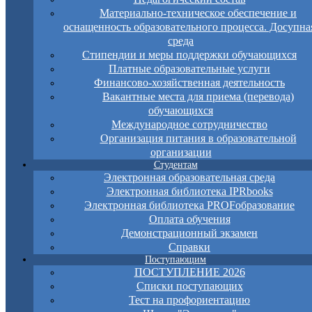
Материально-техническое обеспечение и
оснащенность образовательного процесса. Досупна
среда
Стипендии и меры поддержки обучающихся
Платные образовательные услуги
Финансово-хозяйственная деятельность
Вакантные места для приема (перевода)
обучающихся
Международное сотрудничество
Организация питания в образовательной
организации
Студентам
Электронная образовательная среда
Электронная библиотека IPRbooks
Электронная библиотека PROFобразование
Оплата обучения
Демонстрационный экзамен
Справки
Поступающим
ПОСТУПЛЕНИЕ 2026
Списки поступающих
Тест на профориентацию