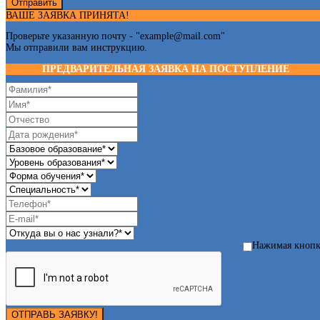
Отправить
ВАШЕ ЗАЯВКА ПРИНЯТА!
Проверьте указанную почту - "
example@mail.com
"
Мы отправили вам инструкцию.
ПРЕДВАРИТЕЛЬНАЯ ЗАЯВКА НА ПОСТУПЛЕНИЕ
Нажимая кноп
ОТПРАВЬ ЗАЯВКУ!