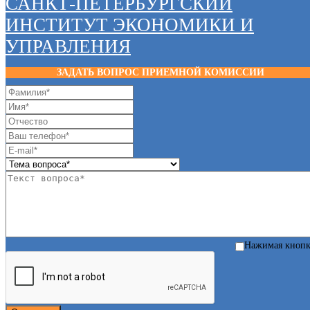
САНКТ-ПЕТЕРБУРГСКИЙ
ИНСТИТУТ ЭКОНОМИКИ И
УПРАВЛЕНИЯ
ЗАДАТЬ ВОПРОС ПРИЕМНОЙ КОМИССИИ
Нажимая кноп