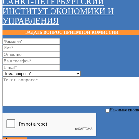
САНКТ-ПЕТЕРБУРГСКИЙ
ИНСТИТУТ ЭКОНОМИКИ И
УПРАВЛЕНИЯ
ЗАДАТЬ ВОПРОС ПРИЕМНОЙ КОМИССИИ
Нажимая кноп