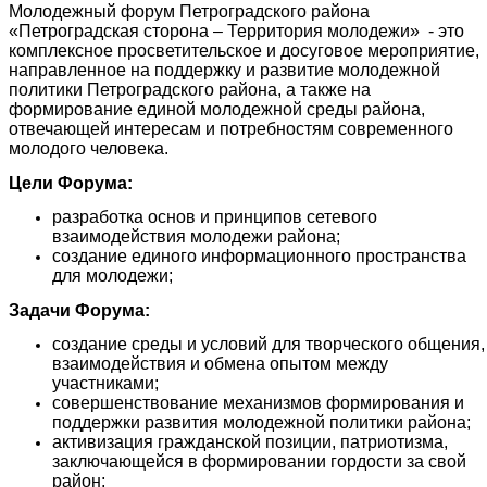
Молодежный форум Петроградского района
«Петроградская сторона – Территория молодежи» - это
комплексное просветительское и досуговое мероприятие,
направленное на поддержку и развитие молодежной
политики Петроградского района, а также на
формирование единой молодежной среды района,
отвечающей интересам и потребностям современного
молодого человека.
Цели Форума:
разработка основ и принципов сетевого
взаимодействия молодежи района;
создание единого информационного пространства
для молодежи;
Задачи Форума:
создание среды и условий для творческого общения,
взаимодействия и обмена опытом между
участниками;
совершенствование механизмов формирования и
поддержки развития молодежной политики района;
активизация гражданской позиции, патриотизма,
заключающейся в формировании гордости за свой
район;