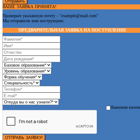
Отправить
ВАШЕ ЗАЯВКА ПРИНЯТА!
Проверьте указанную почту - "
example@mail.com
"
Мы отправили вам инструкцию.
ПРЕДВАРИТЕЛЬНАЯ ЗАЯВКА НА ПОСТУПЛЕНИЕ
Нажимая кноп
ОТПРАВЬ ЗАЯВКУ!