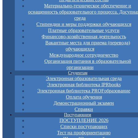
Материально-техническое обеспечение и
оснащенность образовательного процесса. Досупна
среда
Стипендии и меры поддержки обучающихся
Платные образовательные услуги
Финансово-хозяйственная деятельность
Вакантные места для приема (перевода)
обучающихся
Международное сотрудничество
Организация питания в образовательной
организации
Студентам
Электронная образовательная среда
Электронная библиотека IPRbooks
Электронная библиотека PROFобразование
Оплата обучения
Демонстрационный экзамен
Справки
Поступающим
ПОСТУПЛЕНИЕ 2026
Списки поступающих
Тест на профориентацию