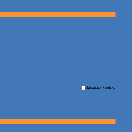
Нажимая кнопку