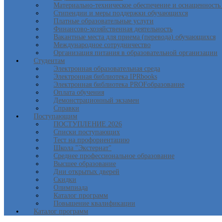
Материально-техническое обеспечение и оснащенность 
Стипендии и меры поддержки обучающихся
Платные образовательные услуги
Финансово-хозяйственная деятельность
Вакантные места для приема (перевода) обучающихся
Международное сотрудничество
Организация питания в образовательной организации
Студентам
Электронная образовательная среда
Электронная библиотека IPRbooks
Электронная библиотека PROFобразование
Оплата обучения
Демонстрационный экзамен
Справки
Поступающим
ПОСТУПЛЕНИЕ 2026
Списки поступающих
Тест на профориентацию
Школа "Экстернат"
Среднее профессиональное образование
Высшее образование
Дни открытых дверей
Скидки
Олимпиада
Каталог программ
Повышение квалификации
Каталог программ