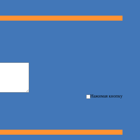
Нажимая кнопку