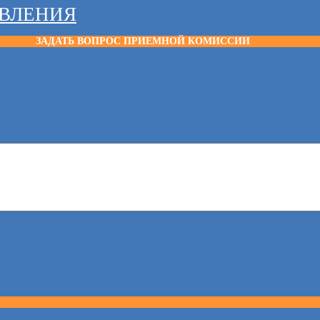
АВЛЕНИЯ
ЗАДАТЬ ВОПРОС ПРИЕМНОЙ КОМИССИИ