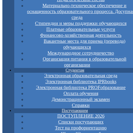
Материально-техническое обеспечение и
оснащенность образовательного процесса. Досупна
среда
Стипендии и меры поддержки обучающихся
Платные образовательные услуги
Финансово-хозяйственная деятельность
Вакантные места для приема (перевода)
обучающихся
Международное сотрудничество
Организация питания в образовательной
организации
Студентам
Электронная образовательная среда
Электронная библиотека IPRbooks
Электронная библиотека PROFобразование
Оплата обучения
Демонстрационный экзамен
Справки
Поступающим
ПОСТУПЛЕНИЕ 2026
Списки поступающих
Тест на профориентацию