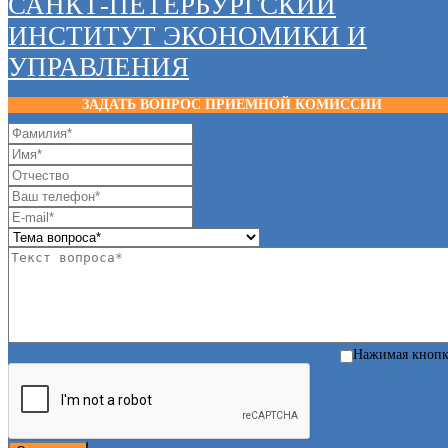
САНКТ-ПЕТЕРБУРГСКИЙ
ИНСТИТУТ ЭКОНОМИКИ И
УПРАВЛЕНИЯ
ЗАДАТЬ ВОПРОС ПРИЕМНОЙ КОМИССИИ
Нажимая кноп