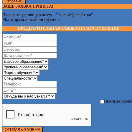
Отправить
ВАШЕ ЗАЯВКА ПРИНЯТА!
Проверьте указанную почту - "
example@mail.com
"
Мы отправили вам инструкцию.
ПРЕДВАРИТЕЛЬНАЯ ЗАЯВКА НА ПОСТУПЛЕНИЕ
Нажимая кноп
ОТПРАВЬ ЗАЯВКУ!