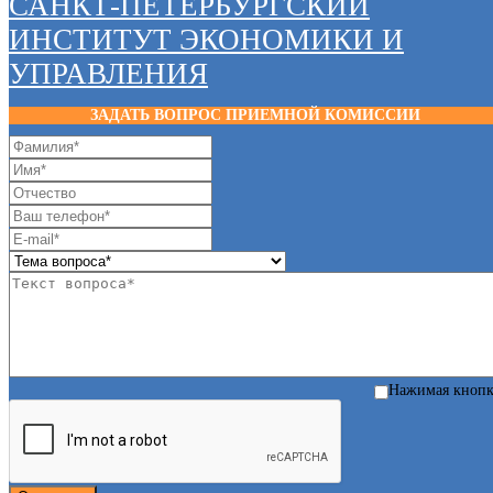
САНКТ-ПЕТЕРБУРГСКИЙ
ИНСТИТУТ ЭКОНОМИКИ И
УПРАВЛЕНИЯ
ЗАДАТЬ ВОПРОС ПРИЕМНОЙ КОМИССИИ
Нажимая кноп