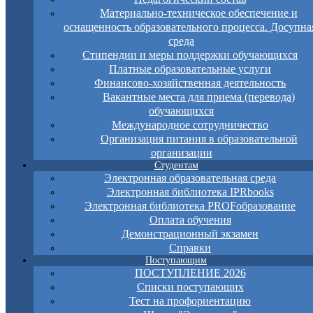
Материально-техническое обеспечение и
оснащенность образовательного процесса. Досупна
среда
Стипендии и меры поддержки обучающихся
Платные образовательные услуги
Финансово-хозяйственная деятельность
Вакантные места для приема (перевода)
обучающихся
Международное сотрудничество
Организация питания в образовательной
организации
Студентам
Электронная образовательная среда
Электронная библиотека IPRbooks
Электронная библиотека PROFобразование
Оплата обучения
Демонстрационный экзамен
Справки
Поступающим
ПОСТУПЛЕНИЕ 2026
Списки поступающих
Тест на профориентацию