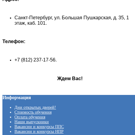
Санкт-Петербург, ул. Большая Пушкарская, д. 35, 1
этаж, каб. 101.
Телефон:
+7 (812) 237-17-56.
Ждем Вас!
Информация
Дни открытых дверей!
Стоимость обучения
Оплата обучения
Наши выпускники
Вакансии и конкурсы ППС
Вакансии и конкурсы НПР