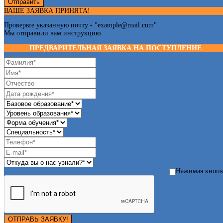
Отправить
ВАШЕ ЗАЯВКА ПРИНЯТА!
Проверьте указанную почту - "
example@mail.com
"
Мы отправили вам инструкцию.
ПРЕДВАРИТЕЛЬНАЯ ЗАЯВКА НА ПОСТУПЛЕНИЕ
Нажимая кноп
ОТПРАВЬ ЗАЯВКУ!