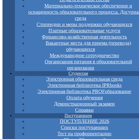
Материально-техническое обеспечение и
оснащенность образовательного процесса. Досупна
среда
Стипендии и меры поддержки обучающихся
Платные образовательные услуги
Финансово-хозяйственная деятельность
Вакантные места для приема (перевода)
обучающихся
Международное сотрудничество
Организация питания в образовательной
организации
Студентам
Электронная образовательная среда
Электронная библиотека IPRbooks
Электронная библиотека PROFобразование
Оплата обучения
Демонстрационный экзамен
Справки
Поступающим
ПОСТУПЛЕНИЕ 2026
Списки поступающих
Тест на профориентацию