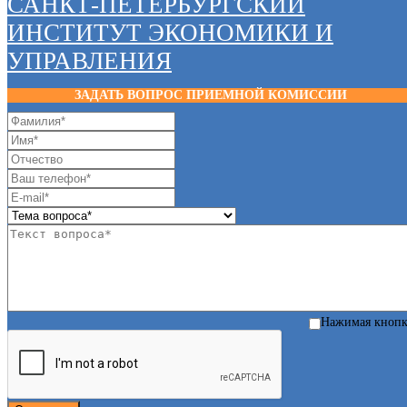
САНКТ-ПЕТЕРБУРГСКИЙ
ИНСТИТУТ ЭКОНОМИКИ И
УПРАВЛЕНИЯ
ЗАДАТЬ ВОПРОС ПРИЕМНОЙ КОМИССИИ
Нажимая кноп