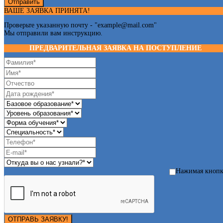
Отправить
ВАШЕ ЗАЯВКА ПРИНЯТА!
Проверьте указанную почту - "
example@mail.com
"
Мы отправили вам инструкцию.
ПРЕДВАРИТЕЛЬНАЯ ЗАЯВКА НА ПОСТУПЛЕНИЕ
Нажимая кноп
ОТПРАВЬ ЗАЯВКУ!