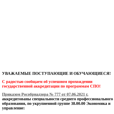
УВАЖАЕМЫЕ
ПОСТУПАЮЩИЕ
И ОБУЧАЮЩИЕСЯ!
С радостью сообщаем об успешном прохождении
государственной аккредитации по программам СПО!
Приказом Рособрнадзора № 777 от 07.06.2021 г.
аккредитованы специальности среднего профессионального
образования, по укрупненной группе 38.00.00 Экономика и
управление: