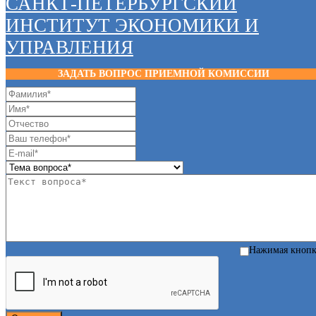
САНКТ-ПЕТЕРБУРГСКИЙ
ИНСТИТУТ ЭКОНОМИКИ И
УПРАВЛЕНИЯ
ЗАДАТЬ ВОПРОС ПРИЕМНОЙ КОМИССИИ
Нажимая кноп