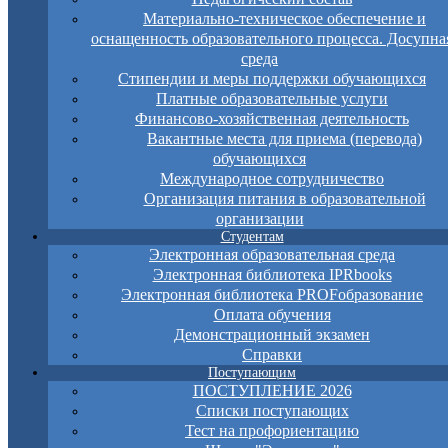
Материально-техническое обеспечение и
оснащенность образовательного процесса. Досупна
среда
Стипендии и меры поддержки обучающихся
Платные образовательные услуги
Финансово-хозяйственная деятельность
Вакантные места для приема (перевода)
обучающихся
Международное сотрудничество
Организация питания в образовательной
организации
Студентам
Электронная образовательная среда
Электронная библиотека IPRbooks
Электронная библиотека PROFобразование
Оплата обучения
Демонстрационный экзамен
Справки
Поступающим
ПОСТУПЛЕНИЕ 2026
Списки поступающих
Тест на профориентацию