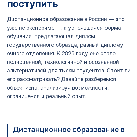
поступить
Дистанционное образование в России — это
уже не эксперимент, а устоявшаяся форма
обучения, предлагающая диплом
государственного образца, равный диплому
очного отделения. К 2026 году оно стало
полноценной, технологичной и осознанной
альтернативой для тысяч студентов. Стоит ли
его рассматривать? Давайте разберемся
объективно, анализируя возможности,
ограничения и реальный опыт.
Дистанционное образование в