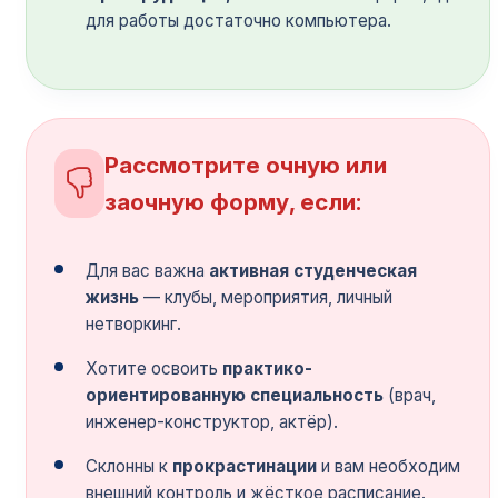
для работы достаточно компьютера.
Рассмотрите очную или
заочную форму, если:
Для вас важна
активная студенческая
жизнь
— клубы, мероприятия, личный
нетворкинг.
Хотите освоить
практико-
ориентированную специальность
(врач,
инженер-конструктор, актёр).
Склонны к
прокрастинации
и вам необходим
внешний контроль и жёсткое расписание.