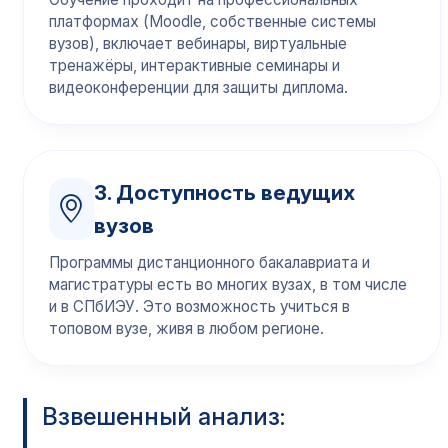
платформах (Moodle, собственные системы
вузов), включает вебинары, виртуальные
тренажёры, интерактивные семинары и
видеоконференции для защиты диплома.
3. Доступность ведущих
вузов
Программы дистанционного бакалавриата и
магистратуры есть во многих вузах, в том числе
и в СПбИЭУ. Это возможность учиться в
топовом вузе, живя в любом регионе.
Взвешенный анализ: