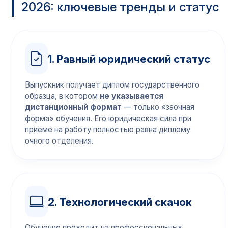
2026: ключевые тренды и статус
1. Равный юридический статус
Выпускник получает диплом государственного
образца, в котором
не указывается
дистанционный формат
— только «заочная
форма» обучения. Его юридическая сила при
приёме на работу полностью равна диплому
очного отделения.
2. Технологический скачок
Обучение проходит на профессиональных