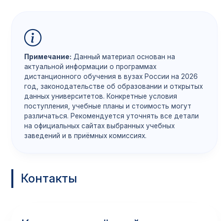
Примечание:
Данный материал основан на
актуальной информации о программах
дистанционного обучения в вузах России на 2026
год, законодательстве об образовании и открытых
данных университетов. Конкретные условия
поступления, учебные планы и стоимость могут
различаться. Рекомендуется уточнять все детали
на официальных сайтах выбранных учебных
заведений и в приёмных комиссиях.
Контакты