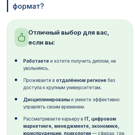
формат?
Отличный выбор для вас,
если вы:
Работаете
и хотите получить диплом, не
увольняясь.
Проживаете в
отдалённом регионе
без
доступа к крупным университетам.
Дисциплинированы
и умеете эффективно
управлять своим временем.
Рассматриваете карьеру в
IT, цифровом
маркетинге, менеджменте, экономике,
юриспруденции, психологии
— сферах, где