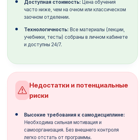
Доступная стоимость:
Цена обучения
часто ниже, чем на очном или классическом
заочном отделении.
Технологичность:
Все материалы (лекции,
учебники, тесты) собраны в личном кабинете
и доступны 24/7.
Недостатки и потенциальные
риски
Высокие требования к самодисциплине:
Необходима сильная мотивация и
самоорганизация. Без внешнего контроля
легко отстать от программы.