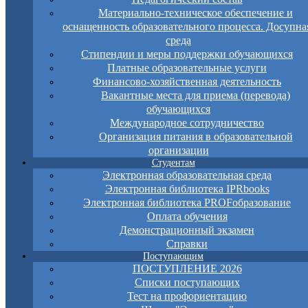
Материально-техническое обеспечение и
оснащенность образовательного процесса. Досупна
среда
Стипендии и меры поддержки обучающихся
Платные образовательные услуги
Финансово-хозяйственная деятельность
Вакантные места для приема (перевода)
обучающихся
Международное сотрудничество
Организация питания в образовательной
организации
Студентам
Электронная образовательная среда
Электронная библиотека IPRbooks
Электронная библиотека PROFобразование
Оплата обучения
Демонстрационный экзамен
Справки
Поступающим
ПОСТУПЛЕНИЕ 2026
Списки поступающих
Тест на профориентацию