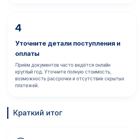
4
Уточните детали поступления и
оплаты
Приём документов часто ведётся онлайн
круглый год. Уточните полную стоимость,
возможность рассрочки и отсутствие скрытых
платежей.
Краткий итог