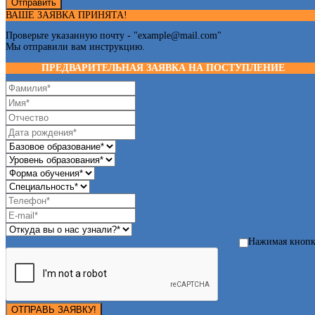
Отправить
ВАШЕ ЗАЯВКА ПРИНЯТА!
Проверьте указанную почту - "
example@mail.com
"
Мы отправили вам инструкцию.
ПРЕДВАРИТЕЛЬНАЯ ЗАЯВКА НА ПОСТУПЛЕНИЕ
Нажимая кноп
ОТПРАВЬ ЗАЯВКУ!