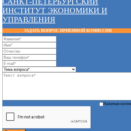
САНКТ-ПЕТЕРБУРГСКИЙ
ИНСТИТУТ ЭКОНОМИКИ И
УПРАВЛЕНИЯ
ЗАДАТЬ ВОПРОС ПРИЕМНОЙ КОМИССИИ
Нажимая кноп