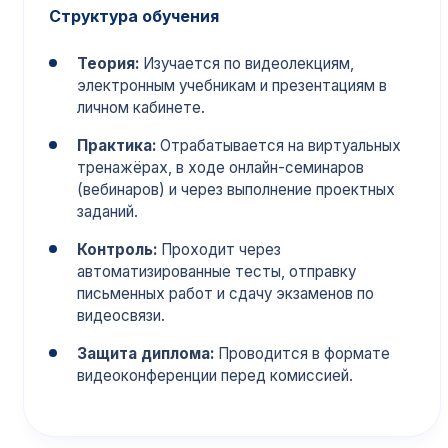
Структура обучения
Теория:
Изучается по видеолекциям,
электронным учебникам и презентациям в
личном кабинете.
Практика:
Отрабатывается на виртуальных
тренажёрах, в ходе онлайн-семинаров
(вебинаров) и через выполнение проектных
заданий.
Контроль:
Проходит через
автоматизированные тесты, отправку
письменных работ и сдачу экзаменов по
видеосвязи.
Защита диплома:
Проводится в формате
видеоконференции перед комиссией.