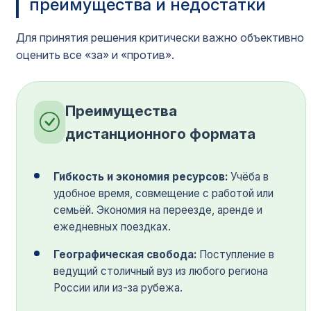
преимущества и недостатки
Для принятия решения критически важно объективно
оценить все «за» и «против».
Преимущества
дистанционного формата
Гибкость и экономия ресурсов:
Учёба в
удобное время, совмещение с работой или
семьёй. Экономия на переезде, аренде и
ежедневных поездках.
Географическая свобода:
Поступление в
ведущий столичный вуз из любого региона
России или из-за рубежа.