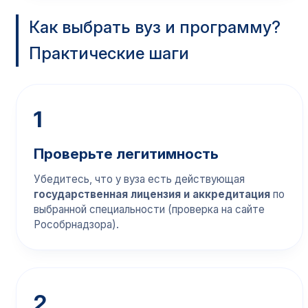
Как выбрать вуз и программу?
Практические шаги
1
Проверьте легитимность
Убедитесь, что у вуза есть действующая
государственная лицензия и аккредитация
по
выбранной специальности (проверка на сайте
Рособрнадзора).
2