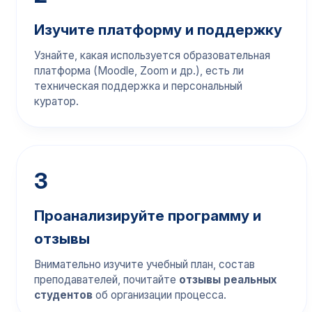
Изучите платформу и поддержку
Узнайте, какая используется образовательная
платформа (Moodle, Zoom и др.), есть ли
техническая поддержка и персональный
куратор.
3
Проанализируйте программу и
отзывы
Внимательно изучите учебный план, состав
преподавателей, почитайте
отзывы реальных
студентов
об организации процесса.