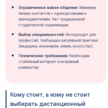
Ограниченное живое общение:
Минимум
личных контактов с однокурсниками и
преподавателями. Нет традиционной
студенческой социализации.
Выбор специальностей:
Не подходит для
профессий, требующих регулярной практики
(медицина, инженерия, химия, искусство).
Технические требования:
Необходим
стабильный интернет и исправный
компьютер.
Кому стоит, а кому не стоит
выбирать дистанционный