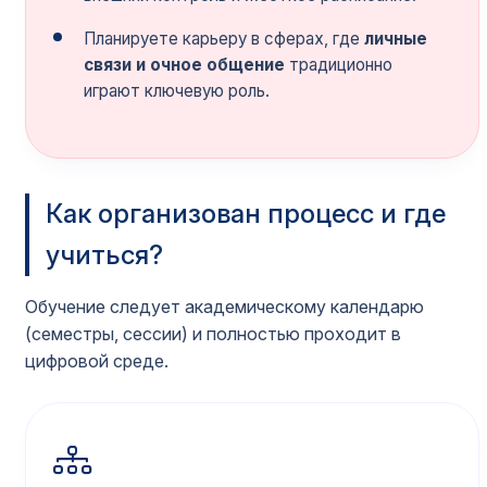
Планируете карьеру в сферах, где
личные
связи и очное общение
традиционно
играют ключевую роль.
Как организован процесс и где
учиться?
Обучение следует академическому календарю
(семестры, сессии) и полностью проходит в
цифровой среде.