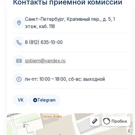
Контакты приёмной комиссии
Санкт-Петербург, Крапивный пер., д. 5, 1
этаж, каб. 118
8 (812) 635-10-00
spbiem@yandex.ru
пн-пт: 10:00 – 18:00, сб-вс: выходной
VK
Telegram