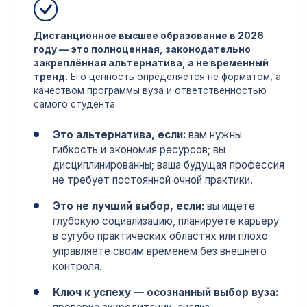
Дистанционное высшее образование в 2026
году — это полноценная, законодательно
закреплённая альтернатива, а не временный
тренд.
Его ценность определяется не форматом, а
качеством программы вуза и ответственностью
самого студента.
Это альтернатива, если:
вам нужны
гибкость и экономия ресурсов; вы
дисциплинированны; ваша будущая профессия
не требует постоянной очной практики.
Это не лучший выбор, если:
вы ищете
глубокую социализацию, планируете карьеру
в сугубо практических областях или плохо
управляете своим временем без внешнего
контроля.
Ключ к успеху — осознанный выбор вуза: