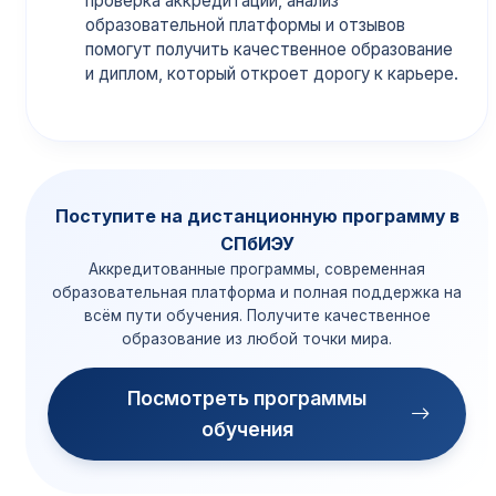
проверка аккредитации, анализ
образовательной платформы и отзывов
помогут получить качественное образование
и диплом, который откроет дорогу к карьере.
Поступите на дистанционную программу в
СПбИЭУ
Аккредитованные программы, современная
образовательная платформа и полная поддержка на
всём пути обучения. Получите качественное
образование из любой точки мира.
Посмотреть программы
обучения