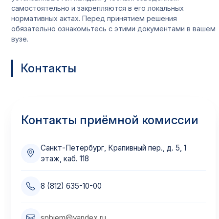
самостоятельно и закрепляются в его локальных
нормативных актах. Перед принятием решения
обязательно ознакомьтесь с этими документами в вашем
вузе.
Контакты
Контакты приёмной комиссии
Санкт-Петербург, Крапивный пер., д. 5, 1
этаж, каб. 118
8 (812) 635-10-00
spbiem@yandex.ru