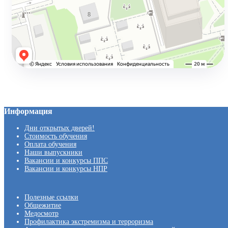
Информация
Дни открытых дверей!
Стоимость обучения
Оплата обучения
Наши выпускники
Вакансии и конкурсы ППС
Вакансии и конкурсы НПР
Полезные ссылки
Общежитие
Медосмотр
Профилактика экстремизма и терроризма