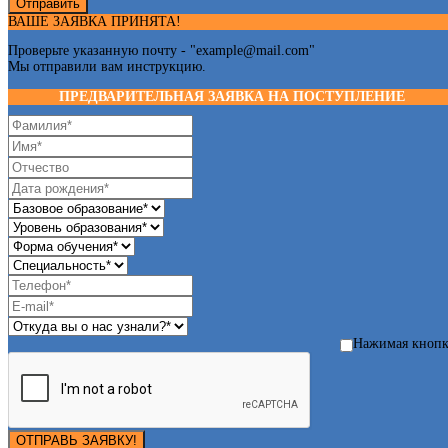
Отправить
ВАШЕ ЗАЯВКА ПРИНЯТА!
Проверьте указанную почту - "
example@mail.com
"
Мы отправили вам инструкцию.
ПРЕДВАРИТЕЛЬНАЯ ЗАЯВКА НА ПОСТУПЛЕНИЕ
Нажимая кноп
ОТПРАВЬ ЗАЯВКУ!