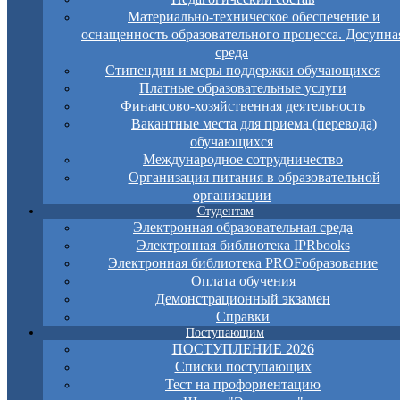
Материально-техническое обеспечение и
оснащенность образовательного процесса. Досупна
среда
Стипендии и меры поддержки обучающихся
Платные образовательные услуги
Финансово-хозяйственная деятельность
Вакантные места для приема (перевода)
обучающихся
Международное сотрудничество
Организация питания в образовательной
организации
Студентам
Электронная образовательная среда
Электронная библиотека IPRbooks
Электронная библиотека PROFобразование
Оплата обучения
Демонстрационный экзамен
Справки
Поступающим
ПОСТУПЛЕНИЕ 2026
Списки поступающих
Тест на профориентацию