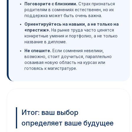
Поговорите с близкими.
Страх признаться
родителям в сомнениях естественен, но их
поддержка может быть очень важна.
Ориентируйтесь на навыки, а не только на
«престиж».
На рынке труда часто ценятся
конкретные умения и портфолио, а не только
название в дипломе.
Не спешите.
Если сомнения невелики,
возможно, стоит доучиться, параллельно
осваивая новую область на курсах или
готовясь к магистратуре.
Итог: ваш выбор
определяет ваше будущее