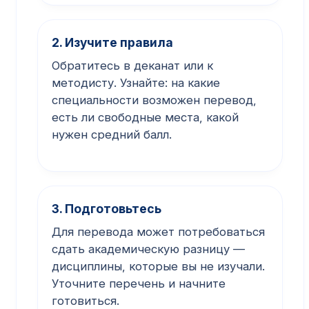
2. Изучите правила
Обратитесь в деканат или к
методисту. Узнайте: на какие
специальности возможен перевод,
есть ли свободные места, какой
нужен средний балл.
3. Подготовьтесь
Для перевода может потребоваться
сдать академическую разницу —
дисциплины, которые вы не изучали.
Уточните перечень и начните
готовиться.