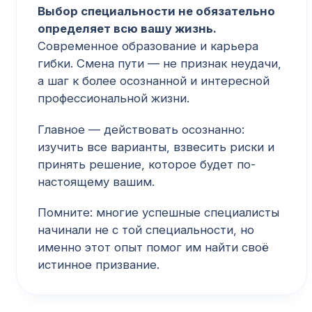
Выбор специальности не обязательно
определяет всю вашу жизнь.
Современное образование и карьера
гибки. Смена пути — не признак неудачи,
а шаг к более осознанной и интересной
профессиональной жизни.
Главное — действовать осознанно:
изучить все варианты, взвесить риски и
принять решение, которое будет по-
настоящему вашим.
Помните: многие успешные специалисты
начинали не с той специальности, но
именно этот опыт помог им найти своё
истинное призвание.