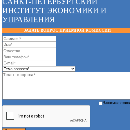
САНКТ-ПЕТЕРБУРГСКИЙ
ИНСТИТУТ ЭКОНОМИКИ И
УПРАВЛЕНИЯ
ЗАДАТЬ ВОПРОС ПРИЕМНОЙ КОМИССИИ
Нажимая кноп