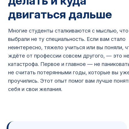
делать и куда
двигаться дальше
Многие студенты сталкиваются с мыслью, что
выбрали не ту специальность. Если вам стало
неинтересно, тяжело учиться или вы поняли, ч
ждёте от профессии совсем другого, — это н
катастрофа. Первое и главное — не паниковат
не считать потерянными годы, которые вы уж
проучились. Этот опыт помог вам лучше понят
себя и свои желания.