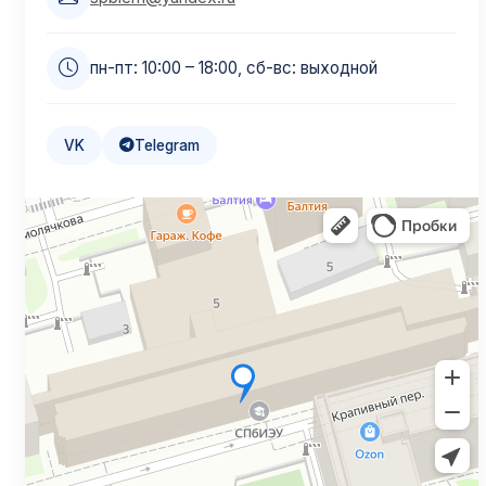
пн-пт: 10:00 – 18:00, сб-вс: выходной
VK
Telegram