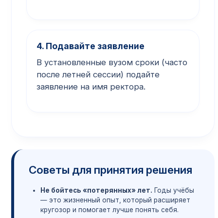
4. Подавайте заявление
В установленные вузом сроки (часто
после летней сессии) подайте
заявление на имя ректора.
Советы для принятия решения
Не бойтесь «потерянных» лет.
Годы учёбы
— это жизненный опыт, который расширяет
кругозор и помогает лучше понять себя.