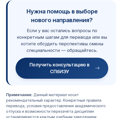
Нужна помощь в выборе
нового направления?
Если у вас остались вопросы по
конкретным шагам для перевода или вы
хотите обсудить перспективы смены
специальности — обращайтесь.
Получить консультацию в
СПбИЭУ
Примечание:
Данный материал носит
рекомендательный характер. Конкретные правила
перевода, условия предоставления академического
отпуска и возможности перезачёта дисциплин
устанавливаются каждым учебным заведением