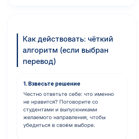
Как действовать: чёткий
алгоритм (если выбран
перевод)
1. Взвесьте решение
Честно ответьте себе: что именно
не нравится? Поговорите со
студентами и выпускниками
желаемого направления, чтобы
убедиться в своём выборе.