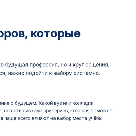
оров, которые
ко будущая профессия, но и круг общения,
ся, важно подойти к выбору системно.
ние о будущем. Какой вуз или колледж
, но есть система критериев, которая поможет
е чаще всего влияют на выбор места учёбы.