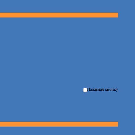
Нажимая кнопку