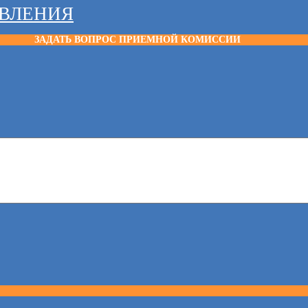
АВЛЕНИЯ
ЗАДАТЬ ВОПРОС ПРИЕМНОЙ КОМИССИИ