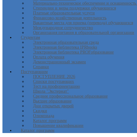
Материально-техническое обеспечение и оснащенность 
Стипендии и меры поддержки обучающихся
Платные образовательные услуги
Финансово-хозяйственная деятельность
Вакантные места для приема (перевода) обучающихся
Международное сотрудничество
Организация питания в образовательной организации
Студентам
Электронная образовательная среда
Электронная библиотека IPRbooks
Электронная библиотека PROFобразование
Оплата обучения
Демонстрационный экзамен
Справки
Поступающим
ПОСТУПЛЕНИЕ 2026
Списки поступающих
Тест на профориентацию
Школа "Экстернат"
Среднее профессиональное образование
Высшее образование
Дни открытых дверей
Скидки
Олимпиада
Каталог программ
Повышение квалификации
Каталог программ