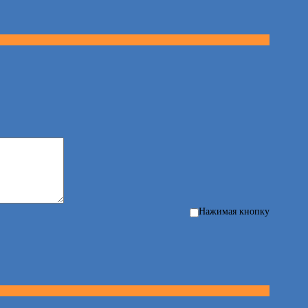
Нажимая кнопку