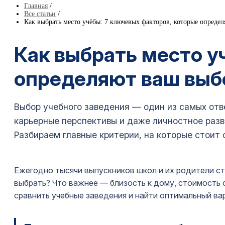
Главная
/
Все статьи
/
Как выбрать место учёбы: 7 ключевых факторов, которые опреде
Как выбрать место у
определяют ваш выб
Выбор учебного заведения — один из самых отве
карьерные перспективы и даже личностное разви
Разбираем главные критерии, на которые стоит 
Ежегодно тысячи выпускников школ и их родители с
выбрать? Что важнее — близость к дому, стоимость 
сравнить учебные заведения и найти оптимальный ва